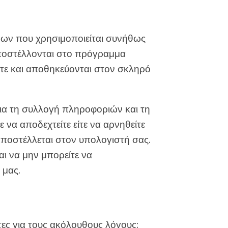
ένων που χρησιμοποιείται συνήθως
ποστέλλονται στο πρόγραμμα
τε και αποθηκεύονται στον σκληρό
για τη συλλογή πληροφοριών και τη
 να αποδεχτείτε είτε να αρνηθείτε
 αποστέλλεται στον υπολογιστή σας.
αι να μην μπορείτε να
 μας.
ώτες για τους ακόλουθους λόγους: