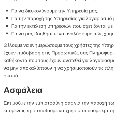
Για να διευκολύνουμε την Υπηρεσία μας.
Για την παροχή της Υπηρεσίας για λογαριασμό 
Για την εκτέλεση υπηρεσιών που σχετίζονται με
Για να μας βοηθήσετε να αναλύσουμε πώς χρησι
Θέλουμε να ενημερώσουμε τους χρήστες της Υπηρεσ
έχουν πρόσβαση στις Προσωπικές σας Πληροφορίες.
καθήκοντα που τους έχουν ανατεθεί για λογαριασμ
να μην αποκαλύπτουν ή να χρησιμοποιούν τις πλη
σκοπό.
Ασφάλεια
Εκτιμούμε την εμπιστοσύνη σας για την παροχή 
επομένως προσπαθούμε να χρησιμοποιούμε εμπορι