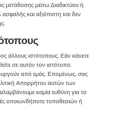
ος μετάδοσης μέσω Διαδικτύου ή
 ασφαλής και αξιόπιστη και δεν
ς.
τότοπους
ος άλλους ιστότοπους. Εάν κάνετε
είτε σε αυτόν τον ιστότοπο.
ιτουργούν από εμάς. Επομένως, σας
ολιτική Απορρήτου αυτών των
ναλαμβάνουμε καμία ευθύνη για το
ικές οποιωνδήποτε τοποθεσιών ή