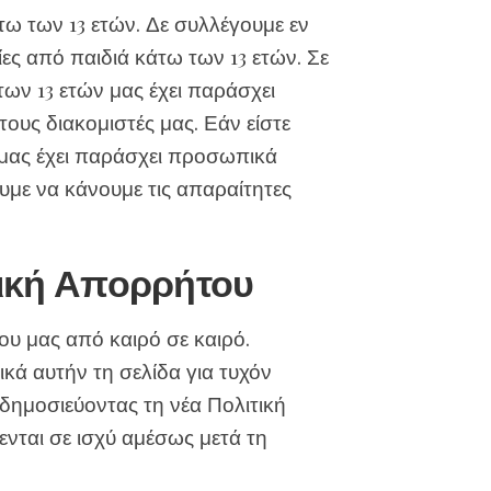
τω των 13 ετών. Δε συλλέγουμε εν
ς από παιδιά κάτω των 13 ετών. Σε
ων 13 ετών μας έχει παράσχει
ους διακομιστές μας. Εάν είστε
ς μας έχει παράσχει προσωπικά
υμε να κάνουμε τις απαραίτητες
τική Απορρήτου
υ μας από καιρό σε καιρό.
κά αυτήν τη σελίδα για τυχόν
δημοσιεύοντας τη νέα Πολιτική
ενται σε ισχύ αμέσως μετά τη