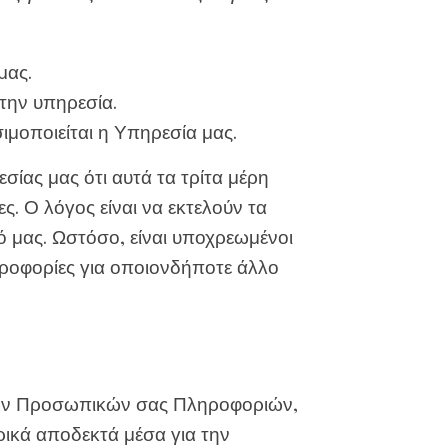
μας.
 την υπηρεσία.
μοποιείται η Υπηρεσία μας.
ίας μας ότι αυτά τα τρίτα μέρη
 Ο λόγος είναι να εκτελούν τα
ό μας. Ωστόσο, είναι υποχρεωμένοι
ροφορίες για οποιονδήποτε άλλο
των Προσωπικών σας Πληροφοριών,
κά αποδεκτά μέσα για την