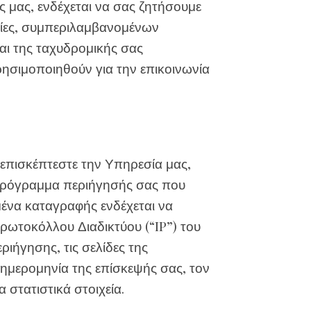
ς μας, ενδέχεται να σας ζητήσουμε
ίες, συμπεριλαμβανομένων
αι της ταχυδρομικής σας
ησιμοποιηθούν για την επικοινωνία
επισκέπτεστε την Υπηρεσία μας,
πρόγραμμα περιήγησής σας που
ένα καταγραφής ενδέχεται να
ωτοκόλλου Διαδικτύου (“IP”) του
ιήγησης, τις σελίδες της
 ημερομηνία της επίσκεψής σας, τον
 στατιστικά στοιχεία.