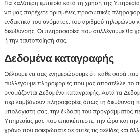
Για καλύτερη εμπειρία κατά τη χρήση της Υπηρεσία
να μας παρέχετε ορισμένες προσωπικές πληροφορ
ενδεικτικά του ονόματος, του αριθμού τηλεφώνου κ
διεύθυνσης. Οι πληροφορίες που συλλέγουμε θα χρ
ή την ταυτοποίησή σας.
Δεδομένα καταγραφής
Θέλουμε να σας ενημερώσουμε ότι κάθε φορά που 
συλλέγουμε πληροφορίες που μας αποστέλλει το 
ονομάζονται Δεδομένα καταγραφής. Αυτά τα Δεδομ
περιλαμβάνουν πληροφορίες όπως τη διεύθυνση πρ
υπολογιστή σας, την έκδοση του προγράμματος περ
Υπηρεσίας μας που επισκέπτεστε, την ώρα και την
χρόνο που αφιερώσατε σε αυτές τις σελίδες και άλλα