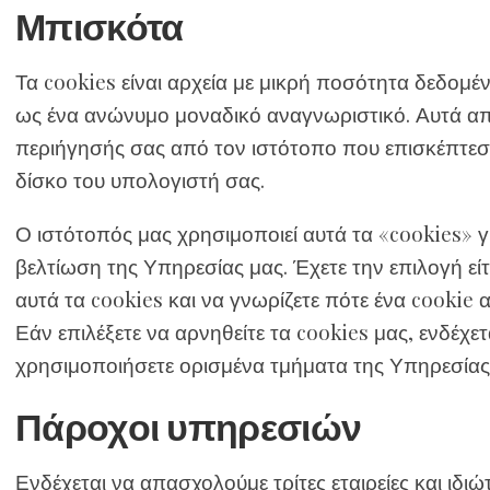
Μπισκότα
Τα cookies είναι αρχεία με μικρή ποσότητα δεδομ
ως ένα ανώνυμο μοναδικό αναγνωριστικό. Αυτά α
περιήγησής σας από τον ιστότοπο που επισκέπτεσ
δίσκο του υπολογιστή σας.
Ο ιστότοπός μας χρησιμοποιεί αυτά τα «cookies» 
βελτίωση της Υπηρεσίας μας. Έχετε την επιλογή είτε
αυτά τα cookies και να γνωρίζετε πότε ένα cookie
Εάν επιλέξετε να αρνηθείτε τα cookies μας, ενδέχετ
χρησιμοποιήσετε ορισμένα τμήματα της Υπηρεσίας
Πάροχοι υπηρεσιών
Ενδέχεται να απασχολούμε τρίτες εταιρείες και ιδι