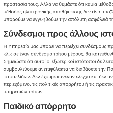
προστασία τους. Αλλά να θυμάστε ότι καμία μέθοδ
μέθοδος ηλεκτρονικής αποθήκευσης δεν είναι 100%
μπορούμε να εγγυηθούμε την απόλυτη ασφάλειά τη
Σύνδεσμοι προς άλλους ισ
Η Υπηρεσία μας μπορεί να περιέχει συνδέσμους πρ
κλικ σε έναν σύνδεσμο τρίτου μέρους, θα κατευθυνθ
Σημειώστε ότι αυτοί οι εξωτερικοί ιστότοποι δε λε
συμβουλεύουμε ανεπιφύλακτα να διαβάσετε την Π
ιστοσελίδων. Δεν έχουμε κανέναν έλεγχο και δεν α
περιεχόμενο, τις πολιτικές απορρήτου ή τις πρακτ
υπηρεσιών τρίτων.
Παιδικό απόρρητο