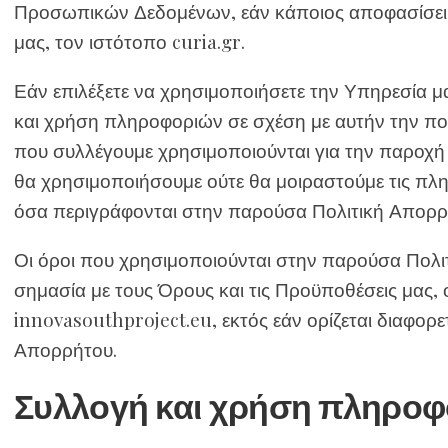
Προσωπικών Δεδομένων, εάν κάποιος αποφασίσει 
μας, τον ιστότοπο
curia.gr
.
Εάν επιλέξετε να χρησιμοποιήσετε την Υπηρεσία μ
και χρήση πληροφοριών σε σχέση με αυτήν την πο
που συλλέγουμε χρησιμοποιούνται για την παροχή 
θα χρησιμοποιήσουμε ούτε θα μοιραστούμε τις πλ
όσα περιγράφονται στην παρούσα Πολιτική Απορρ
Οι όροι που χρησιμοποιούνται στην παρούσα Πολιτ
σημασία με τους Όρους και τις Προϋποθέσεις μας, ο
innovasouthproject.eu, εκτός εάν ορίζεται διαφορ
Απορρήτου.
Συλλογή και χρήση πληρο