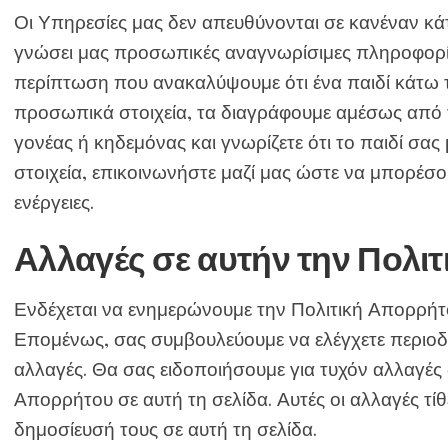
Οι Υπηρεσίες μας δεν απευθύνονται σε κανέναν κά
γνώσει μας προσωπικές αναγνωρίσιμες πληροφορίε
περίπτωση που ανακαλύψουμε ότι ένα παιδί κάτω τ
προσωπικά στοιχεία, τα διαγράφουμε αμέσως από τ
γονέας ή κηδεμόνας και γνωρίζετε ότι το παιδί σα
στοιχεία, επικοινωνήστε μαζί μας ώστε να μπορέσο
ενέργειες.
Αλλαγές σε αυτήν την Πολι
Ενδέχεται να ενημερώνουμε την Πολιτική Απορρήτο
Επομένως, σας συμβουλεύουμε να ελέγχετε περιοδι
αλλαγές. Θα σας ειδοποιήσουμε για τυχόν αλλαγές 
Απορρήτου σε αυτή τη σελίδα. Αυτές οι αλλαγές τίθ
δημοσίευσή τους σε αυτή τη σελίδα.