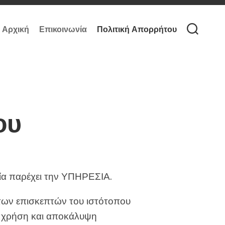
Αρχική
Επικοινωνία
Πολιτική Απορρήτου
ου
ία παρέχει την ΥΠΗΡΕΣΙΑ.
 των επισκεπτών του ιστότοπου
ή, χρήση και αποκάλυψη