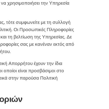
να χρησιμοποιήσει την Υπηρεσία
ας, τότε συμφωνείτε με τη συλλογή
λιτική. Οι Προσωπικές Πληροφορίες
και τη βελτίωση της Υπηρεσίας. Δε
ηροφορίες σας με κανέναν εκτός από
ήτου.
ική Απορρήτου έχουν την ίδια
ι οποίοι είναι προσβάσιμοι στο
ετικά στην παρούσα Πολιτική
φοριών